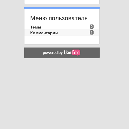
Меню пользователя
Темы
0
Комментарии
1