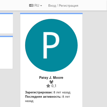
RU
Вход / Регистрация
Patsy J. Moore
0,1
Зарегистрирован:
8 лет назад
Последняя активность:
8 лет
назад