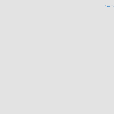
Custo